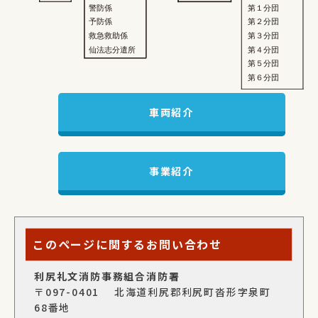
車両紹介
事業紹介
このページに関するお問い合わせ
利尻礼文消防事務組合消防署
〒097-0401 北海道利尻郡利尻町沓形字泉町
68番地