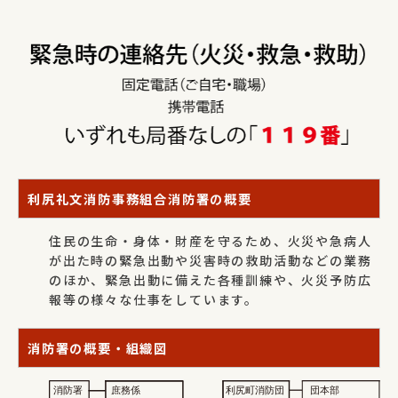
利尻礼文消防事務組合消防署の概要
住民の生命・身体・財産を守るため、火災や急病人
が出た時の緊急出動や災害時の救助活動などの業務
のほか、緊急出動に備えた各種訓練や、火災予防広
報等の様々な仕事をしています。
消防署の概要・組織図