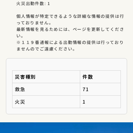
火災出動件数: 1
個人情報が特定できるような詳細な情報の提供は行
っておりません。
最新情報を見るためには、ページを更新してくださ
い。
※１１９番通報による出動情報の提供は行っており
ませんのでご遠慮ください。
災害種別
件数
救急
71
火災
1