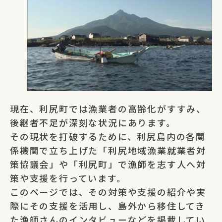
現在、利尻町では漁業者の高齢化がすすみ、
後継者不足が深刻な状況にあります。
その現状を打破するために、利尻島内の各関
係機関で立ち上げた「利尻地域漁業就業者対
策協議会」や「利尻町」で漁師を志す人へ対
策や支援を行っています。
このページでは、その対策や支援の紹介や実
際にその支援を活用し、島外から移住してき
た漁師さんのインタビューなどを掲載してい