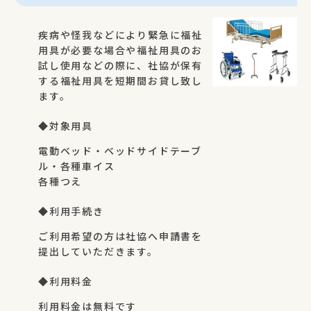
疾病や怪我などにより緊急に福祉
用具が必要な場合や福祉用具のお
試し使用などの際に、社協が保有
する福祉用具を短期間お貸し致し
ます。
◆対象用具
電動ベッド・ベッドサイドテーブ
ル・各種車イス
各種つえ
◆利用手続き
ご利用希望の方は社協へ申請書を
提出していただきます。
◆利用料金
利用料金は無料です