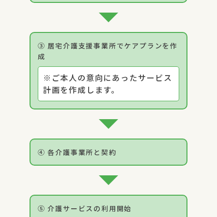
③ 居宅介護支援事業所でケアプランを作
成
※ご本人の意向にあったサービス
計画を作成します。
④ 各介護事業所と契約
⑤ 介護サービスの利用開始