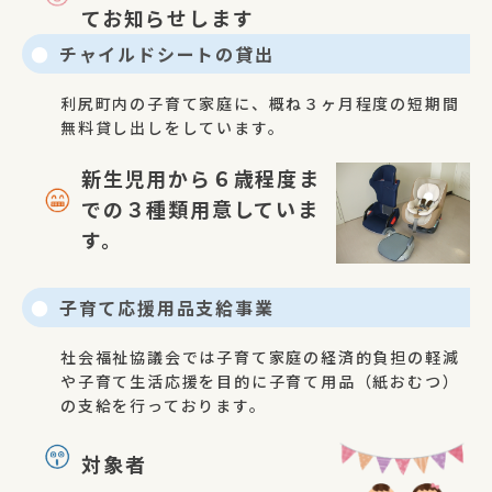
てお知らせします
チャイルドシートの貸出
利尻町内の子育て家庭に、概ね３ヶ月程度の短期間
無料貸し出しをしています。
新生児用から６歳程度ま
での３種類用意していま
す。
子育て応援用品支給事業
社会福祉協議会では子育て家庭の経済的負担の軽減
や子育て生活応援を目的に子育て用品（紙おむつ）
の支給を行っております。
対象者