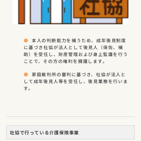
本人の判断能力を補うため、成年後見制度
に基づき社協が法人として後見人（保佐、補
助）を受任し、財産管理および身上監護を行う
ことで、その方の権利を擁護します。
家庭裁判所の審判に基づき、社協が法人と
して成年後見人等を受任し、後見業務を行いま
す。
社協で行っている介護保険事業