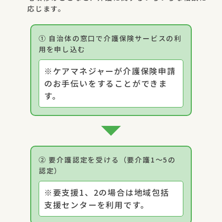
応じます。
① 自治体の窓口で介護保険サービスの利
用を申し込む
※ケアマネジャーが介護保険申請
のお手伝いをすることができま
す。
② 要介護認定を受ける（要介護1～5の
認定）
※要支援1、2の場合は地域包括
支援センターを利用です。