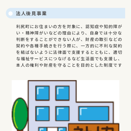
法人後見事業
利尻町にお住まいの方を対象に、認知症や知的障が
い・精神障がいなどの理由により、自身では十分な
判断をすることができない人が、財産の取引などの
契約や各種手続きを行う際に、一方的に不利な契約
を結ばないように法律面で支援するとともに、適切
な福祉サービスにつなげるなど生活面でも支援し、
本人の権利や財産を守ることを目的とした制度です