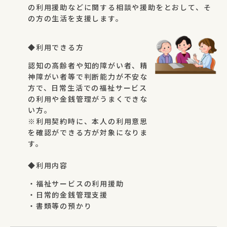
の利用援助などに関する相談や援助をとおして、そ
の方の生活を支援します。
◆利用できる方
認知の高齢者や知的障がい者、精
神障がい者等で判断能力が不安な
方で、日常生活での福祉サービス
の利用や金銭管理がうまくできな
い方。
※利用契約時に、本人の利用意思
を確認ができる方が対象になりま
す。
◆利用内容
・福祉サービスの利用援助
・日常的金銭管理支援
・書類等の預かり