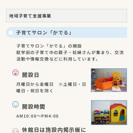
地域子育て支援事業
子育てサロン「かでる」
子育てサロン「かでる」の開設
就学前の子育て中の親子・妊婦さんが集まり、交流
活動や情報交換などに利用しています。
開設日
月曜日から金曜日 ※土曜日・日
曜日・祝日を除く
開設時間
AM10:00〜PM4:00
休館日は施設内掲示板に