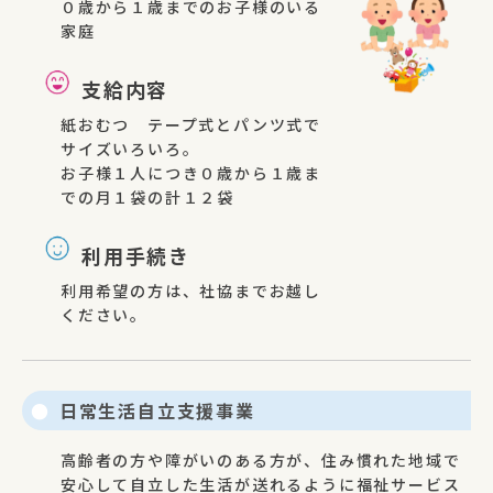
０歳から１歳までのお子様のいる
家庭
支給内容
紙おむつ テープ式とパンツ式で
サイズいろいろ。
お子様１人につき０歳から１歳ま
での月１袋の計１２袋
利用手続き
利用希望の方は、社協までお越し
ください。
日常生活自立支援事業
高齢者の方や障がいのある方が、住み慣れた地域で
安心して自立した生活が送れるように福祉サービス