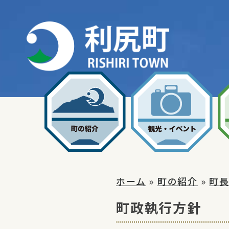
Skip
to
content
ホーム
»
町の紹介
»
町
町政執行方針