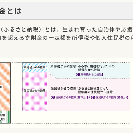
金とは
（ふるさと納税）とは、生まれ育った自治体や応援
00円を超える寄附金の一定額を所得税や個人住民税