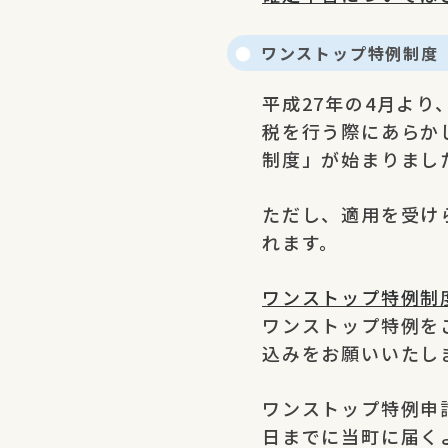
ワンストップ特例制度
平成27年の4月よ
税を行う際にあらか
制度」が始まりまし
ただし、適用を受け
れます。
ワンストップ特例制
ワンストップ特例を
込みをお願いいたし
ワンストップ特例申
日までに当町に届く