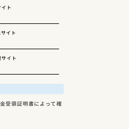
サイト
税サイト
税サイト
金受領証明書によって確