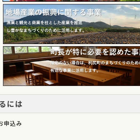
るには
お申込み