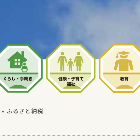
» ふるさと納税