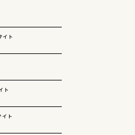
サイト
イト
サイト