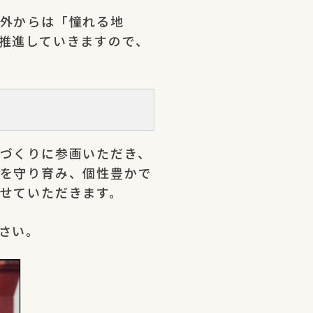
外からは「憧れる地
推進していきますので、
づくりに参画いただき、
を守り育み、個性豊かで
せていただきます。
さい。