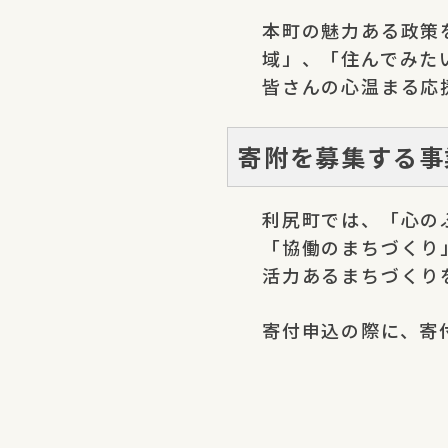
本町の魅力ある政策
域」、「住んでみた
皆さんの心温まる応
寄附を募集する事
利尻町では、「心の
「協働のまちづくり
活力あるまちづくり
寄付申込の際に、寄