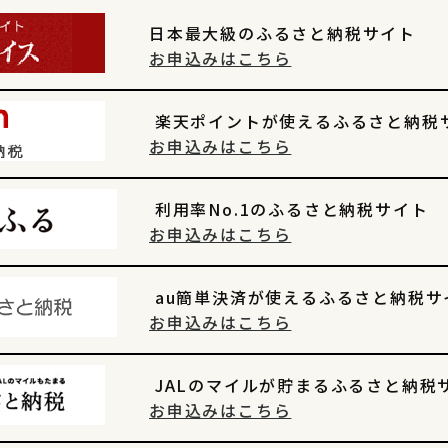
日本最大級のふるさと納税サイト
お申込みはこちら
楽天ポイントが使えるふるさと納税
お申込みはこちら
利用率No.1のふるさと納税サイト
お申込みはこちら
au簡単決済が使えるふるさと納税サ
お申込みはこちら
JALのマイルが貯まるふるさと納税
お申込みはこちら