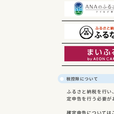
税控除について
ふるさと納税を行い
定申告を行う必要が
確定申告については