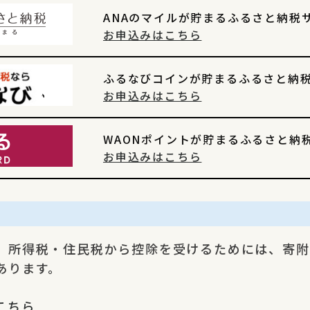
ANAのマイルが貯まるふるさと納税
お申込みはこちら
ふるなびコインが貯まるふるさと納
お申込みはこちら
WAONポイントが貯まるふるさと納
お申込みはこちら
、所得税・住民税から控除を受けるためには、寄附
あります。
こちら