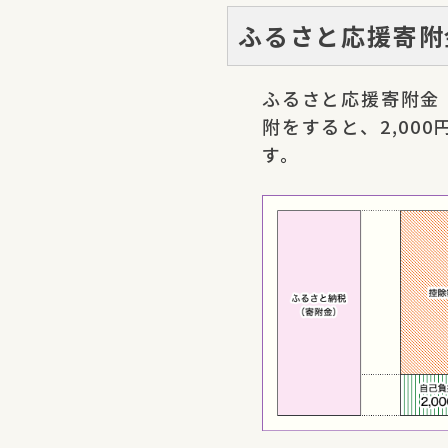
ふるさと応援寄附
ふるさと応援寄附金
附をすると、2,0
す。