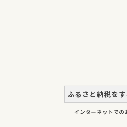
ふるさと納税をす
インターネットでの