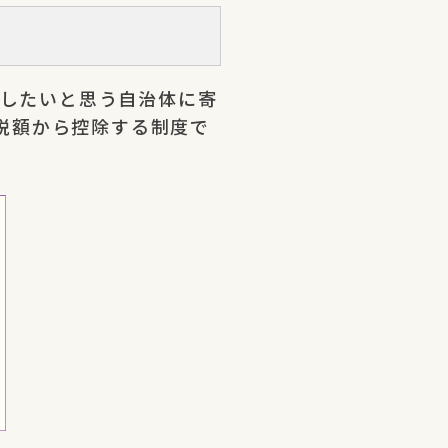
したいと思う自治体に寄
の税額から控除する制度で