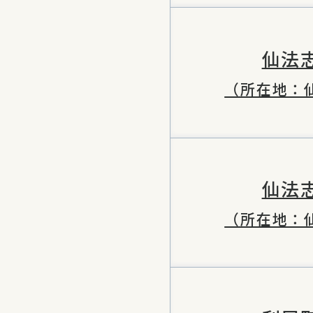
仙法
（所在地：
仙法
（所在地：