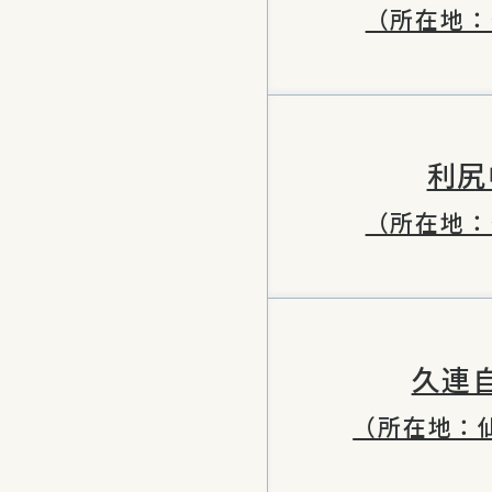
（所在地：
利尻
（所在地：
久連
（所在地：