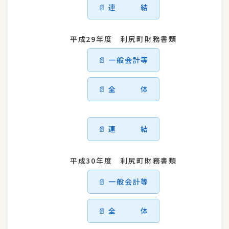
連 結
平成29年度 利尻町財務書類
一般会計等
全 体
連 結
平成30年度 利尻町財務書類
一般会計等
全 体