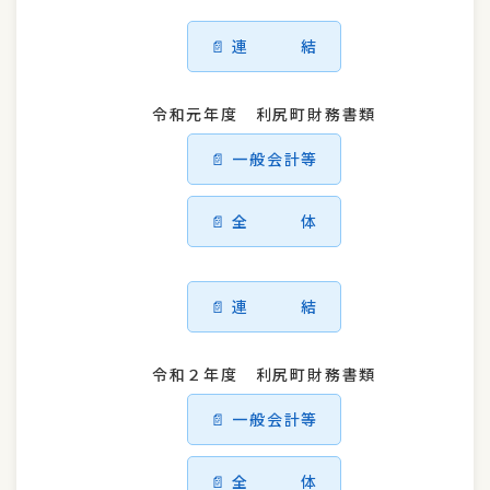
連 結
令和元年度 利尻町財務書類
一般会計等
全 体
連 結
令和２年度 利尻町財務書類
一般会計等
全 体