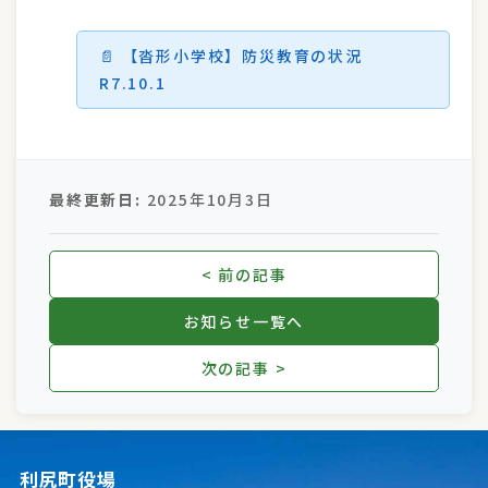
【沓形小学校】防災教育の状況
R7.10.1
最終更新日:
2025年10月3日
< 前の記事
お知らせ一覧へ
次の記事 >
利尻町役場