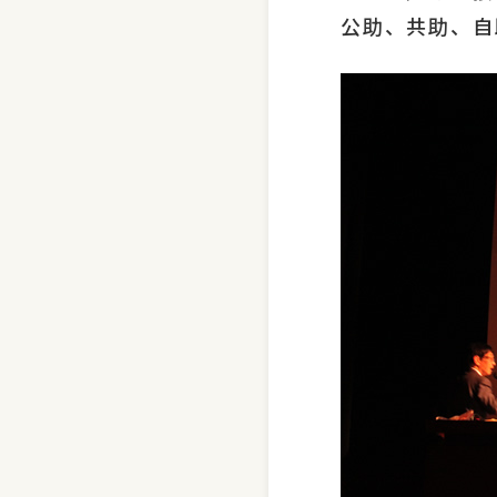
公助、共助、自