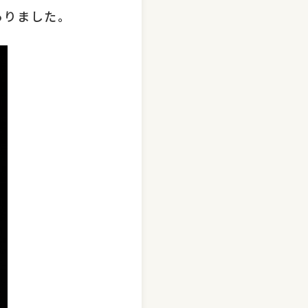
ありました。