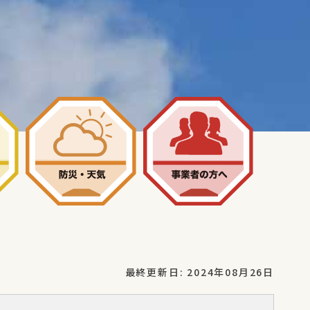
最終更新日: 2024年08月26日