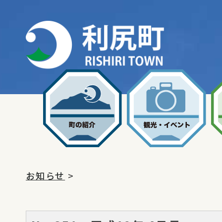
Skip
to
content
お知らせ
>