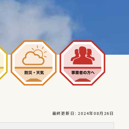
最終更新日: 2024年08月26日