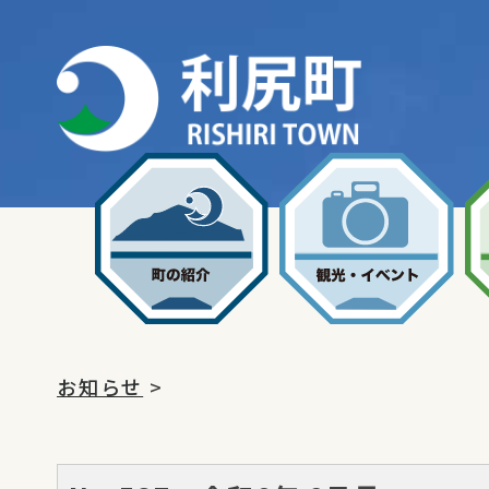
Skip
to
content
お知らせ
>