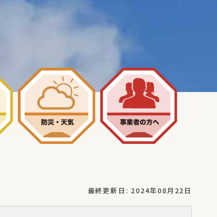
最終更新日: 2024年08月22日