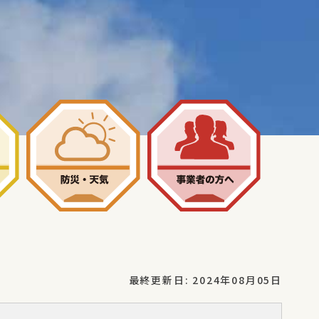
最終更新日: 2024年08月05日