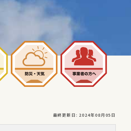
最終更新日: 2024年08月05日