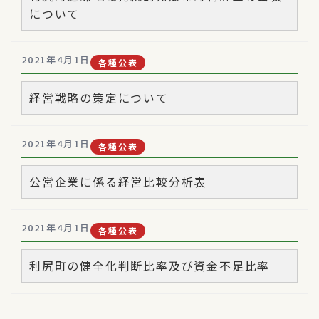
について
2021年4月1日
各種公表
経営戦略の策定について
2021年4月1日
各種公表
公営企業に係る経営比較分析表
2021年4月1日
各種公表
利尻町の健全化判断比率及び資金不足比率