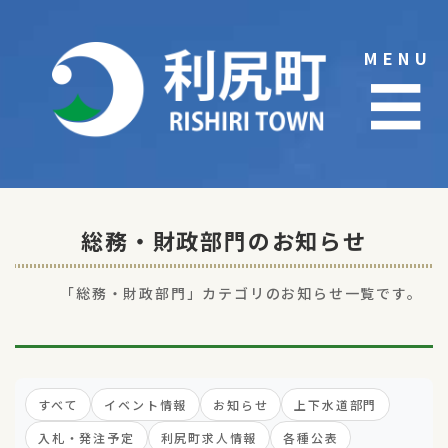
Skip
to
MENU
content
☰
総務・財政部門のお知らせ
「総務・財政部門」カテゴリのお知らせ一覧です。
すべて
イベント情報
お知らせ
上下水道部門
入札・発注予定
利尻町求人情報
各種公表