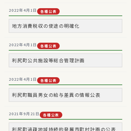
2022年4月1日
各種公表
地方消費税収の使途の明確化
2022年4月1日
各種公表
利尻町公共施設等総合管理計画
2022年4月1日
各種公表
利尻町職員男女の給与差異の情報公表
2021年9月21日
各種公表
利尻町過疎地域持続的発展市町村計画の公表